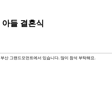
 아들 결혼식
에 부산 그랜드모먼트에서 있습니다. 많이 참석 부탁해요.