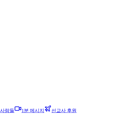
 사람들
1분 메시지
선교사 후원